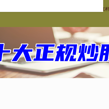
速配资
线上股票配资
实盘杠杆配资平台
专业实盘配资杠