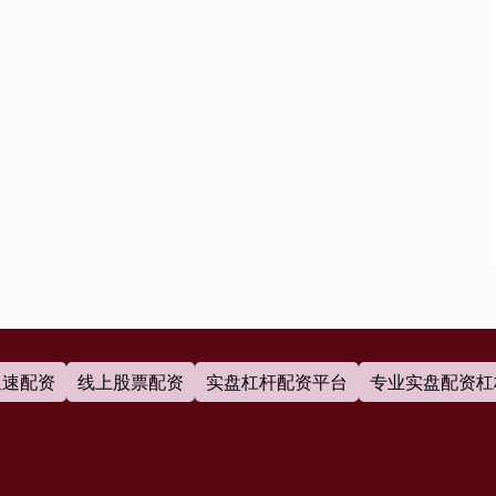
星速配资
线上股票配资
实盘杠杆配资平台
专业实盘配资杠