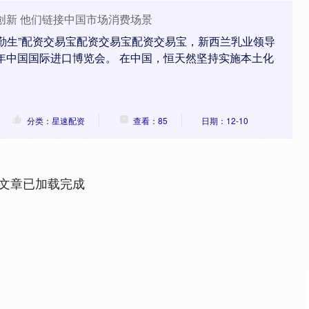
创新 他们链接中国市场消费场景
勤生”配资交易宝配资交易宝配资交易宝，新西兰乳业领导
5年中国国际进口博览会。 在中国，恒天然坚持实施本土化
分类：星速配资
查看：85
日期：12-10
文章已加载完成