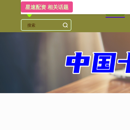
星速配资 相关话题
首页
星