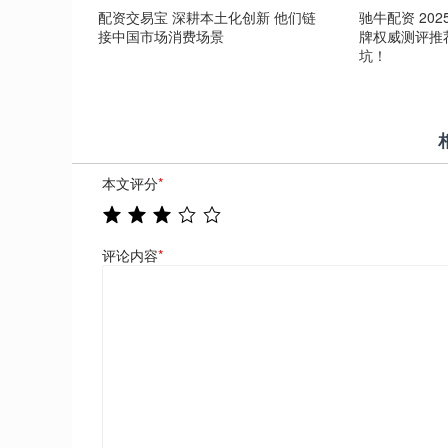
配资交易宝 深耕本土化创新 他们链
驰牛配资 20
接中国市场消费场景
牌权威测评推
坑！
本文评分
*
评论内容
*