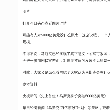
图片
打开今日头条查看图片详情
可能有人对5000亿美元没什么概念，这么说吧，一个
规模。
不得不说，马斯克已经实现了真正意义上的富可敌国
会进一步加剧贫富差距，对世界整体的发展不见得是
对此，大家又是怎么看的呢？大家认为马斯克会在什
参考资料
央视新闻《史上首位！马斯克身价突破5000亿美元》
每日经济新闻《马斯克“万亿薪酬”计划牛领策略，藏着