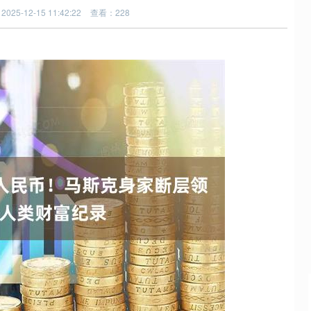
025-12-15 11:42:22
查看：228