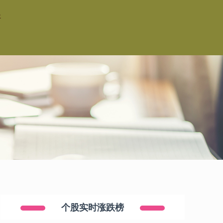
杆
个股实时涨跌榜