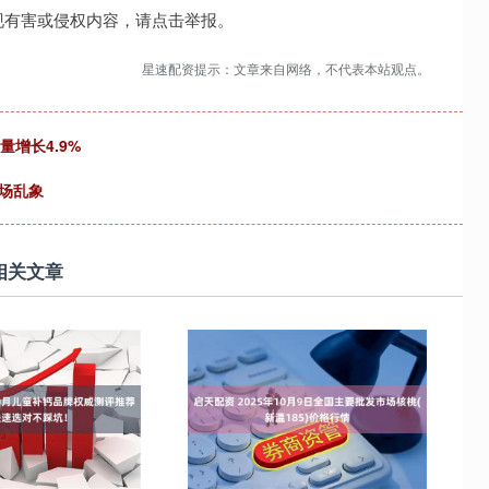
现有害或侵权内容，请点击举报。
星速配资提示：文章来自网络，不代表本站观点。
增长4.9%
场乱象
相关文章