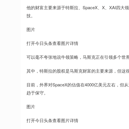
他的财富主要来源于特斯拉、SpaceX、X、XAI
技。
图片
打开今日头条查看图片详情
可以毫不夸张地说牛领策略，马斯克正在引领多个世
其中，特斯拉的股权是马斯克财富的主要来源，但这很可
目前，外界对SpaceX的估值在4000亿美元左右
趋于保守。
图片
打开今日头条查看图片详情