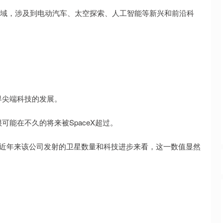
四大领域，涉及到电动汽车、太空探索、人工智能等新兴和前沿科
界尖端科技的发展。
能在不久的将来被SpaceX超过。
，但从近年来该公司发射的卫星数量和科技进步来看，这一数值显然