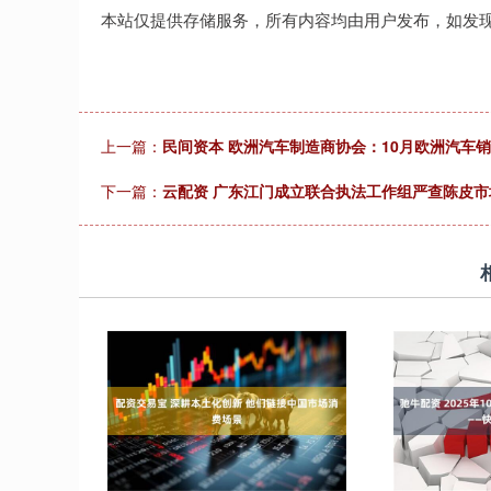
本站仅提供存储服务，所有内容均由用户发布，如发
上一篇：
民间资本 欧洲汽车制造商协会：10月欧洲汽车销量
下一篇：
云配资 广东江门成立联合执法工作组严查陈皮市