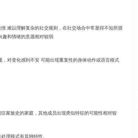
情 难以理解复杂的社交规则，在社交场合中常显得不知所措
兴趣和情绪的意愿相对较弱
规，对变化感到不安 可能出现重复性的身体动作或语言模式
闭症家族史的家庭，其他成员出现类似特征的可能性相对较
息处理模式有其独特性。