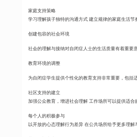
家庭支持策略
学习理解孩子独特的沟通方式 建立规律的家庭生活节
创建包容的社会环境
社会的理解与接纳对自闭症人士的生活质量有着重要
教育环境的调整
为自闭症学生提供个性化的教育支持非常重要，包括
社区支持的建立
加强公众教育，增进社会理解 工作场所可以提供适合
每个人的积极参与
以开放的心态理解行为差异 在公共场所给予更多理解