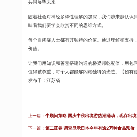
共同展望未来
随着社会对神经多样性理解的加深，我们越来越认识
味着我们要学会欣赏不同的思维方式。
每个自闭症人士都有其独特的价值。通过理解和支持
价值。
让我们用知识和善意搭建沟通的桥梁邦乾配倍，用包
值得被尊重，每个人都能够闪耀独特的光芒。【如有
发布于：江苏省
上一篇：
牛顾问策略 国庆中秋出境游热潮涌动，现存出境游
下一篇：
第二证券 调查显示日本今年有逾2万种食品涨价