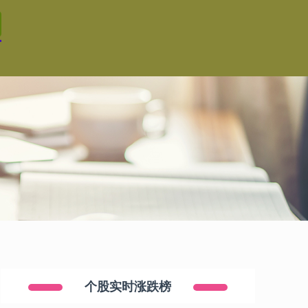
个股实时涨跌榜