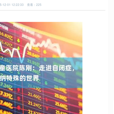
12-01 12:22:33
查看：225