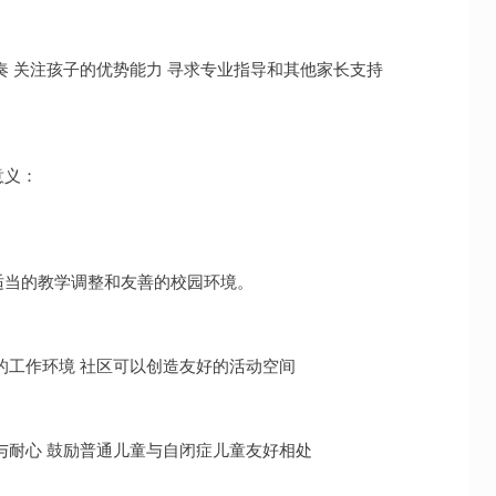
奏 关注孩子的优势能力 寻求专业指导和其他家长支持
意义：
适当的教学调整和友善的校园环境。
的工作环境 社区可以创造友好的活动空间
与耐心 鼓励普通儿童与自闭症儿童友好相处