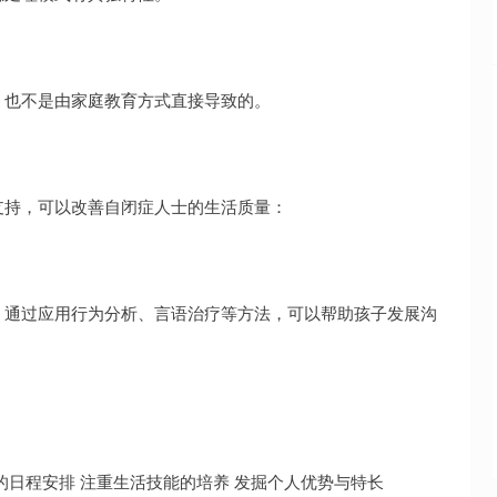
，也不是由家庭教育方式直接导致的。
支持，可以改善自闭症人士的生活质量：
。通过应用行为分析、言语治疗等方法，可以帮助孩子发展沟
的日程安排 注重生活技能的培养 发掘个人优势与特长