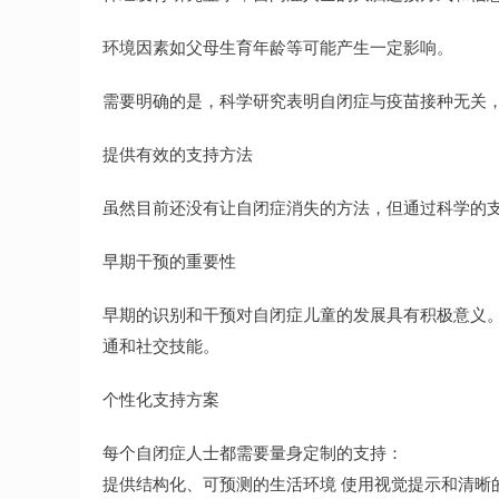
环境因素如父母生育年龄等可能产生一定影响。
需要明确的是，科学研究表明自闭症与疫苗接种无关
提供有效的支持方法
虽然目前还没有让自闭症消失的方法，但通过科学的
早期干预的重要性
早期的识别和干预对自闭症儿童的发展具有积极意义
通和社交技能。
个性化支持方案
每个自闭症人士都需要量身定制的支持：
提供结构化、可预测的生活环境 使用视觉提示和清晰