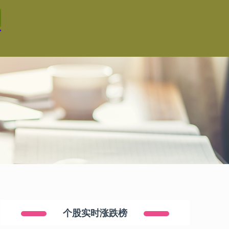
个股实时涨跌榜