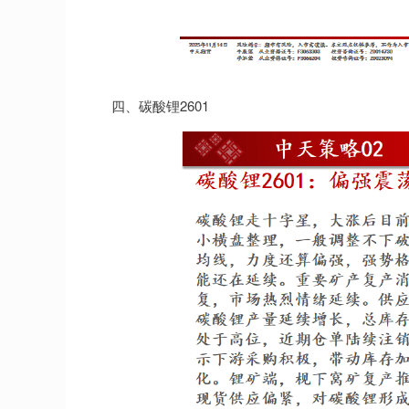
四、碳酸锂2601