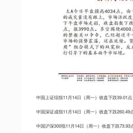
中国上证综指11月14日（周一）收盘下跌39.01点，跌幅
中国深证成指11月14日（周一）收盘下跌260.49点，跌
中国沪深300指11月14日（周一）收盘下跌73.93点，