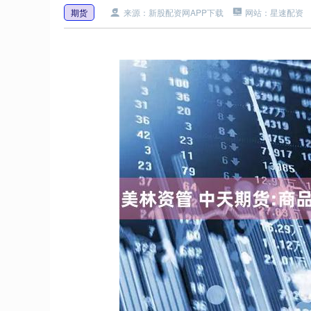
期货
来源：新股配资网APP下载
网站：星速配资