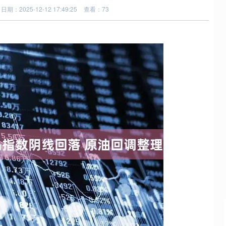
日期：2025-12-12 17:49:25
查看：73