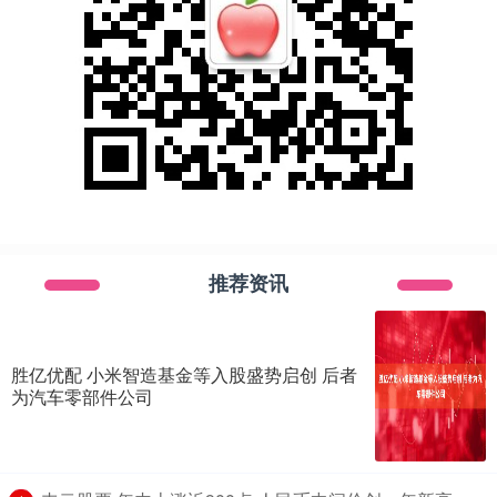
推荐资讯
胜亿优配 小米智造基金等入股盛势启创 后者
为汽车零部件公司