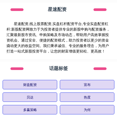
星速配资
星速配资,线上股票配资,实盘杠杆配资平台,专业实盘配资杠
杆:新股配资网致力于为投资者提供专业的新股申购与配资服务，
汇聚最新股市资讯、申购策略及市场动态，帮助用户高效掌握投
资机会。通过安全、便捷的配资模式，助力投资者以更少的资金
撬动更大的收益空间。我们秉承诚信、专业的服务理念，为用户
打造一站式新股投资平台，让您的财富增值更轻松、更高效！
话题标签
财盘配资
宣布
贝达
热度
多赢策略
为何