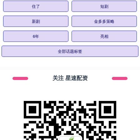
住了
短剧
新剧
金多多策略
6年
亮相
全部话题标签
关注 星速配资