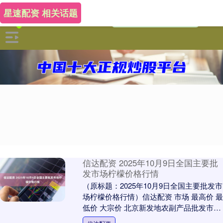
星速配资 相关话题
信达配资 2025年10月9日全国主要批
发市场柠檬价格行情
（原标题：2025年10月9日全国主要批发市
场柠檬价格行情）信达配资 市场 最高价 最
低价 大宗价 北京新发地农副产品批发市场
信息中心 20.00 18.00 ....