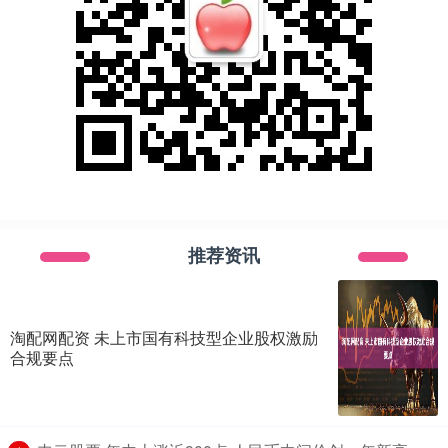
推荐资讯
淘配网配资 未上市国有科技型企业股权激励
合规要点