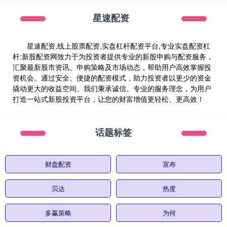
星速配资
星速配资,线上股票配资,实盘杠杆配资平台,专业实盘配资杠
杆:新股配资网致力于为投资者提供专业的新股申购与配资服务，
汇聚最新股市资讯、申购策略及市场动态，帮助用户高效掌握投
资机会。通过安全、便捷的配资模式，助力投资者以更少的资金
撬动更大的收益空间。我们秉承诚信、专业的服务理念，为用户
打造一站式新股投资平台，让您的财富增值更轻松、更高效！
话题标签
财盘配资
宣布
贝达
热度
多赢策略
为何