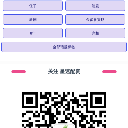
住了
短剧
新剧
金多多策略
6年
亮相
全部话题标签
关注 星速配资